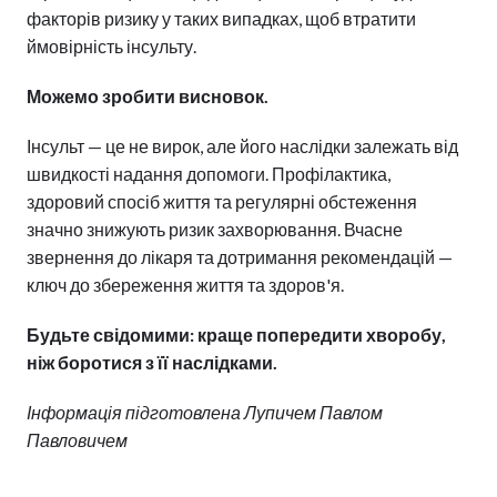
факторів ризику у таких випадках, щоб втратити
ймовірність інсульту.
Можемо зробити висновок.
Інсульт — це не вирок, але його наслідки залежать від
швидкості надання допомоги. Профілактика,
здоровий спосіб життя та регулярні обстеження
значно знижують ризик захворювання. Вчасне
звернення до лікаря та дотримання рекомендацій —
ключ до збереження життя та здоров'я.
Будьте свідомими: краще попередити хворобу,
ніж боротися з її наслідками.
Інформація підготовлена ​​Лупичем Павлом
Павловичем