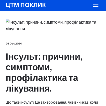
ЦТМ ПОКЛИК
24 Dec 2024
Інсульт: причини,
симптоми,
профілактика та
лікування.
Що таке інсульт? Це захворювання, яке виникає, коли