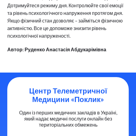
Дотримуйтеся режиму дня. Контролюйте свої емоції
та рівень психологічного напруження протягом дня.
Якщо фізичний стан дозволяє – займіться фізичною
активністю. Все це допоможе знизити рівень
психологічної напруженості.
Автор: Руденко Анастасія Абдукарімівна
Центр Телеметричної
Медицини «Поклик»
Один із перших медичних закладів в Україні,
який надає медичні послуги онлайн без
територіальних обмежень